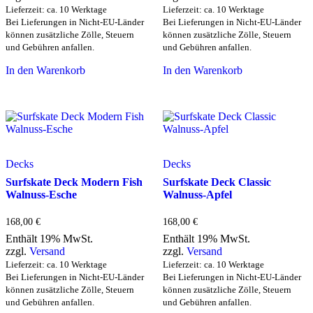
Lieferzeit: ca. 10 Werktage
Lieferzeit: ca. 10 Werktage
Bei Lieferungen in Nicht-EU-Länder
Bei Lieferungen in Nicht-EU-Länder
können zusätzliche Zölle, Steuern
können zusätzliche Zölle, Steuern
und Gebühren anfallen.
und Gebühren anfallen.
In den Warenkorb
In den Warenkorb
Decks
Decks
Surfskate Deck Modern Fish
Surfskate Deck Classic
Walnuss-Esche
Walnuss-Apfel
168,00
€
168,00
€
Enthält 19% MwSt.
Enthält 19% MwSt.
zzgl.
Versand
zzgl.
Versand
Lieferzeit: ca. 10 Werktage
Lieferzeit: ca. 10 Werktage
Bei Lieferungen in Nicht-EU-Länder
Bei Lieferungen in Nicht-EU-Länder
können zusätzliche Zölle, Steuern
können zusätzliche Zölle, Steuern
und Gebühren anfallen.
und Gebühren anfallen.