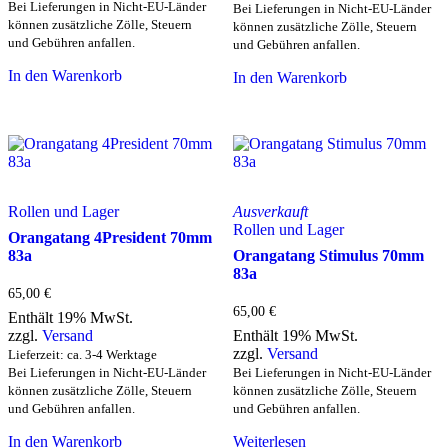
Bei Lieferungen in Nicht-EU-Länder
Bei Lieferungen in Nicht-EU-Länder
können zusätzliche Zölle, Steuern
können zusätzliche Zölle, Steuern
und Gebühren anfallen.
und Gebühren anfallen.
In den Warenkorb
In den Warenkorb
Rollen und Lager
Ausverkauft
Rollen und Lager
Orangatang 4President 70mm
83a
Orangatang Stimulus 70mm
83a
65,00
€
65,00
€
Enthält 19% MwSt.
zzgl.
Versand
Enthält 19% MwSt.
zzgl.
Versand
Lieferzeit: ca. 3-4 Werktage
Bei Lieferungen in Nicht-EU-Länder
Bei Lieferungen in Nicht-EU-Länder
können zusätzliche Zölle, Steuern
können zusätzliche Zölle, Steuern
und Gebühren anfallen.
und Gebühren anfallen.
In den Warenkorb
Weiterlesen